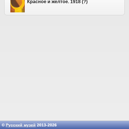
Красное и желтое. 1918 (?)
©
Русский музей
2013-2026