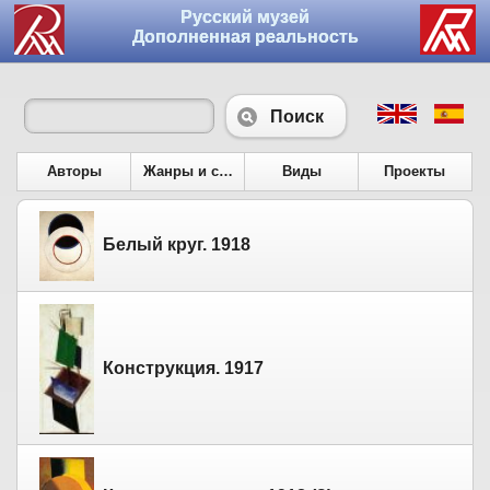
Русский музей
Дополненная реальность
Поиск
Авторы
Жанры и сюжеты
Виды
Проекты
Белый круг. 1918
Конструкция. 1917