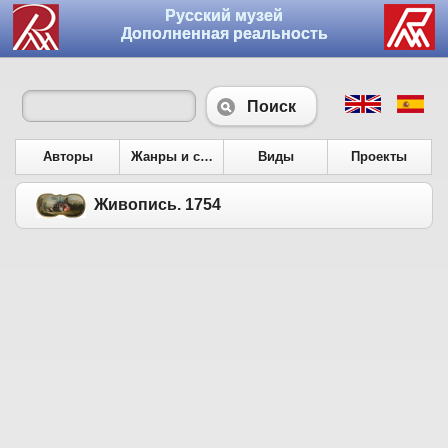
Русский музей
Дополненная реальность
Поиск
Авторы
Жанры и сюжеты
Виды
Проекты
Живопись. 1754