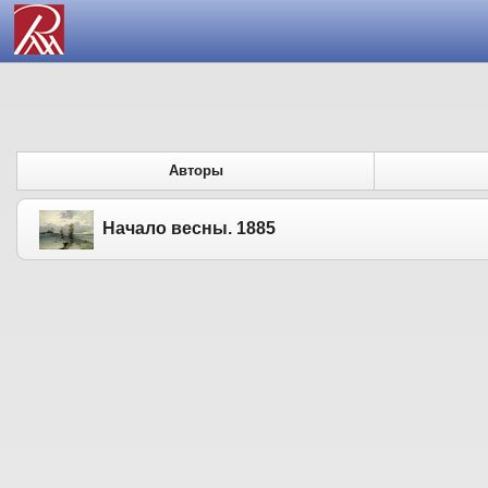
Авторы
Начало весны. 1885