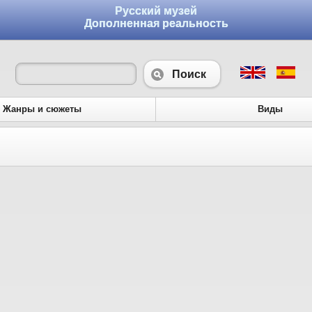
Русский музей
Дополненная реальность
Поиск
Жанры и сюжеты
Виды