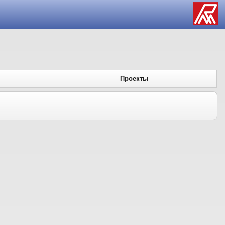
Проекты