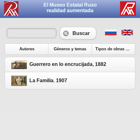
El Museo Estatal Ruso
realidad aumentada
Buscar
Autores
Géneros y temas
Tipos de obras de arte
Guerrero en lo encrucijada, 1882
La Familia. 1907