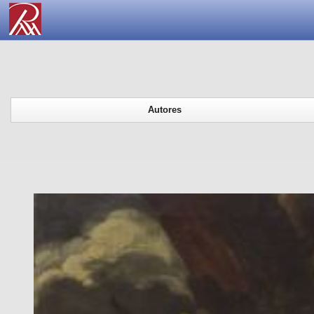
Autores