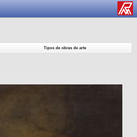
Tipos de obras de arte