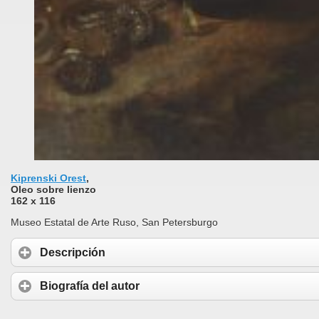
Kiprenski Orest
,
Oleo sobre lienzo
162 x 116
Museo Estatal de Arte Ruso, San Petersburgo
Descripción
Biografía del autor